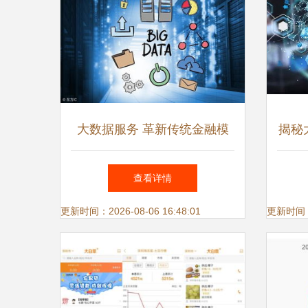
大数据服务 革新传统金融模
揭秘
式，布局智能风控新篇章
行业
查看详情
更新时间：2026-08-06 16:48:01
更新时间：20