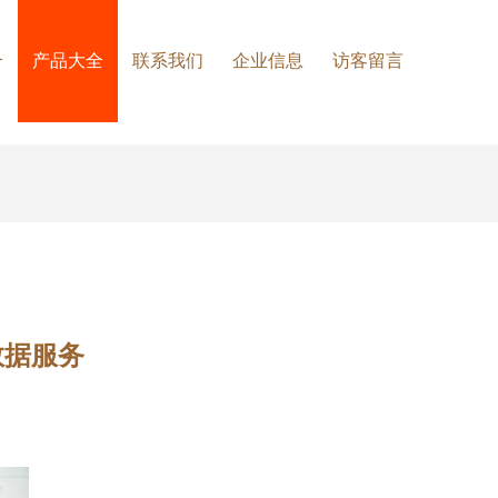
介
产品大全
联系我们
企业信息
访客留言
数据服务