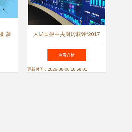
数据藩
人民日报中央厨房获评“2017
章
年大数据优秀应用案例” 数据
查看详情
驱动媒体融合的智慧引擎
更新时间：2026-08-06 18:58:01