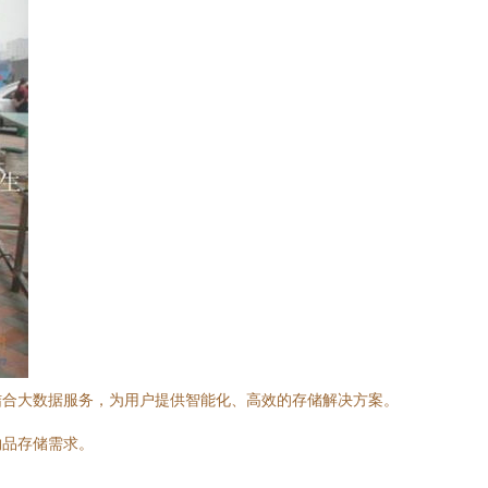
结合大数据服务，为用户提供智能化、高效的存储解决方案。
物品存储需求。