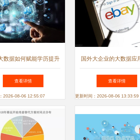
大数据如何赋能学历提升
国外大企业的大数据应用
 精准锁定客户的策略与
经典案例揭示数据服务
查看详情
查看详情
实践
潜力
26-08-06 12:55:07
更新时间：2026-08-06 13:33:59