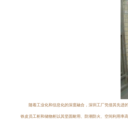
随着工业化和信息化的深度融合，深圳工厂凭借其先进
铁皮员工柜和储物柜以其坚固耐用、防潮防火、空间利用率