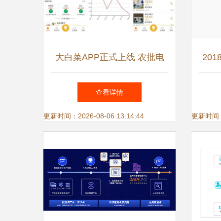
大白菜APP正式上线 农批电
20
商迈入场景化与大数据服务新
查看详情
时代
更新时间：2026-08-06 13:14:44
更新时间：20