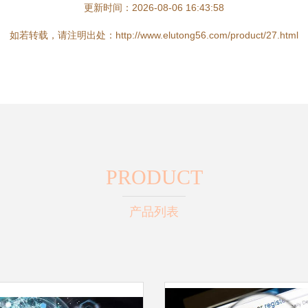
更新时间：2026-08-06 16:43:58
如若转载，请注明出处：http://www.elutong56.com/product/27.html
PRODUCT
产品列表