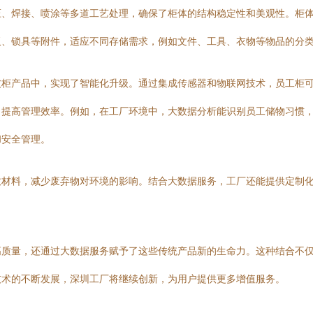
压、焊接、喷涂等多道工艺处理，确保了柜体的结构稳定性和美观性。柜
板、锁具等附件，适应不同存储需求，例如文件、工具、衣物等物品的分
皮柜产品中，实现了智能化升级。通过集成传感器和物联网技术，员工柜
、提高管理效率。例如，在工厂环境中，大数据分析能识别员工储物习惯
和安全管理。
收材料，减少废弃物对环境的影响。结合大数据服务，工厂还能提供定制
质量，还通过大数据服务赋予了这些传统产品新的生命力。这种结合不仅
技术的不断发展，深圳工厂将继续创新，为用户提供更多增值服务。