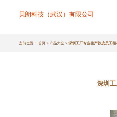
贝朗科技（武汉）有限公司
当前位置：
首页
>
产品大全
>
深圳工厂专业生产铁皮员工柜
深圳工