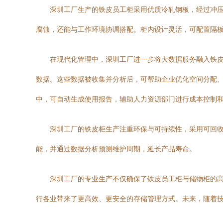
深圳工厂生产的铁皮员工柜采用优质冷轧钢板，经过冲
腐蚀，还能与工作环境协调搭配。柜内设计灵活，可配置隔
在现代化管理中，深圳工厂进一步将大数据服务融入铁
数据。这些数据被收集并分析后，可帮助企业优化空间分配
中，可自动生成使用报告，辅助人力资源部门进行成本控制
深圳工厂的铁皮柜生产注重环保与可持续性，采用可回
能，并通过数据分析预测维护周期，延长产品寿命。
深圳工厂的专业生产不仅确保了铁皮员工柜与储物柜的高
行各业带来了更高效、更安全的存储管理方式。未来，随着