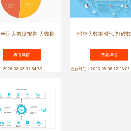
18春运大数据报告 大数据
时空大数据时代 打破
服务如何重塑回家之路
篱，开启服务新篇
查看详情
查看详情
26-08-06 01:54:33
更新时间：2026-08-06 12:26:01