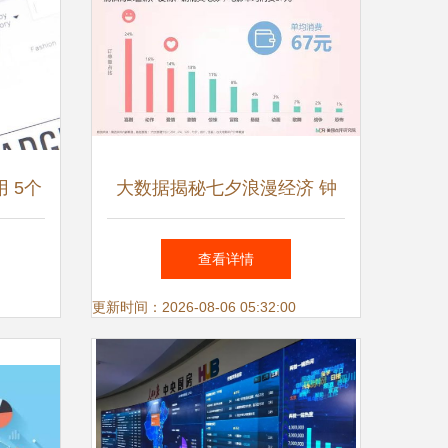
 5个
大数据揭秘七夕浪漫经济 钟
的巨大
点房登顶消费榜首，揭秘情侣
查看详情
们的节日去处
更新时间：2026-08-06 05:32:00