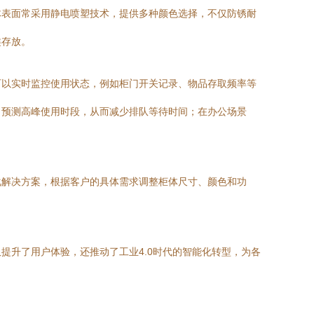
体表面常采用静电喷塑技术，提供多种颜色选择，不仅防锈耐
类存放。
可以实时监控使用状态，例如柜门开关记录、物品存取频率等
，预测高峰使用时段，从而减少排队等待时间；在办公场景
化解决方案，根据客户的具体需求调整柜体尺寸、颜色和功
提升了用户体验，还推动了工业4.0时代的智能化转型，为各