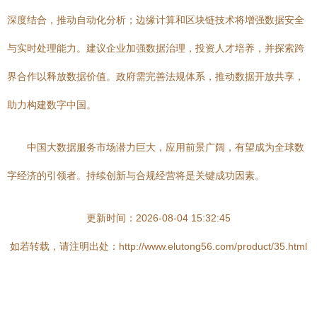
深度结合，推动自动化分析；边缘计算和区块链技术将增强数据安全
与实时处理能力。建议企业加强数据治理，投资人才培养，并探索跨
界合作以释放数据价值。政府需完善法规体系，推动数据开放共享，
助力构建数字中国。
中国大数据服务市场潜力巨大，应用前景广阔，有望成为全球数
字经济的引领者。持续创新与合规经营将是关键成功因素。
更新时间：2026-08-04 15:32:45
如若转载，请注明出处：http://www.elutong56.com/product/35.html