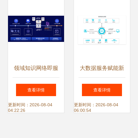
数据驱动媒体融合
的智慧引擎
领域知识网络即服
大数据服务赋能新
务:知识助力产业升
能源解决方案 驱动
查看详情
查看详情
级“无形的手”?
绿色转型与智能创
更新时间：2026-08-04
更新时间：2026-08-04
04:22:26
06:00:54
新