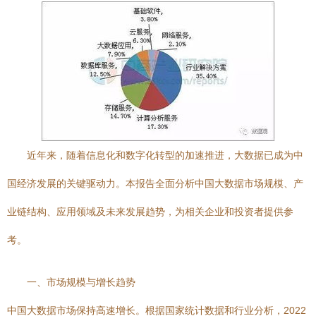
近年来，随着信息化和数字化转型的加速推进，大数据已成为中
国经济发展的关键驱动力。本报告全面分析中国大数据市场规模、产
业链结构、应用领域及未来发展趋势，为相关企业和投资者提供参
考。
一、市场规模与增长趋势
中国大数据市场保持高速增长。根据国家统计数据和行业分析，2022