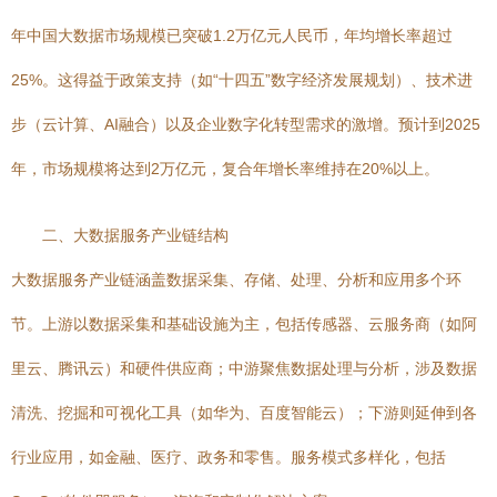
年中国大数据市场规模已突破1.2万亿元人民币，年均增长率超过
25%。这得益于政策支持（如“十四五”数字经济发展规划）、技术进
步（云计算、AI融合）以及企业数字化转型需求的激增。预计到2025
年，市场规模将达到2万亿元，复合年增长率维持在20%以上。
二、大数据服务产业链结构
大数据服务产业链涵盖数据采集、存储、处理、分析和应用多个环
节。上游以数据采集和基础设施为主，包括传感器、云服务商（如阿
里云、腾讯云）和硬件供应商；中游聚焦数据处理与分析，涉及数据
清洗、挖掘和可视化工具（如华为、百度智能云）；下游则延伸到各
行业应用，如金融、医疗、政务和零售。服务模式多样化，包括