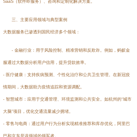
SaaS（软件即服务）、咨询和定制化解决方案。
三、主要应用领域与典型案例
大数据服务已渗透到国民经济多个领域：
- 金融行业：用于风险控制、精准营销和反欺诈。例如，蚂蚁金
服通过大数据分析用户信用，提升贷款效率。
- 医疗健康：支持疾病预测、个性化治疗和公共卫生管理。在新冠疫
情期间，大数据助力疫情追踪和资源调配。
- 智慧城市：应用于交通管理、环境监测和公共安全。如杭州的“城市
大脑”项目，优化交通流量减少拥堵。
- 零售与电商：通过用户行为分析实现精准推荐和库存优化，阿里巴
巴和京东是该领域的领军者。