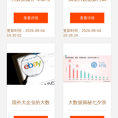
统金融模式，布局
能学历提升行业 精
查看详情
查看详情
智能风控新篇章
准锁定客户的策略
更新时间：2026-08-04
更新时间：2026-08-04
18:30:02
20:28:24
与实践
国外大企业的大数
大数据揭秘七夕浪