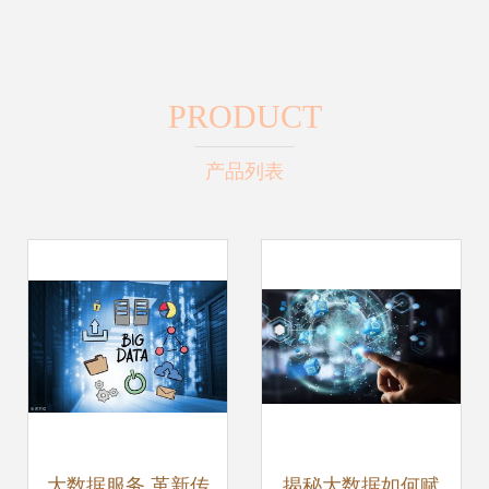
PRODUCT
产品列表
大数据服务 革新传
揭秘大数据如何赋