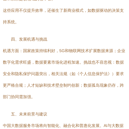
这些应用不仅提升效率，还催生了新商业模式，如数据驱动的决策支
持系统。
四、发展机遇与挑战
机遇方面：国家政策持续利好，5G和物联网技术扩展数据来源；企业
数字化需求旺盛，数据要素市场化进程加速。挑战也不容忽视：数据
安全和隐私保护问题突出，相关法规（如《个人信息保护法》）要求
更严格合规；人才短缺和技术壁垒制约创新；数据孤岛现象仍存，跨
部门协同需加强。
五、未来前景与建议
中国大数据服务市场将向智能化、融合化和普惠化发展。AI与大数据