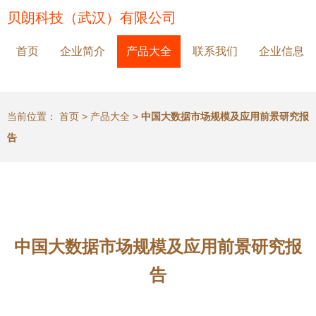
贝朗科技（武汉）有限公司
首页
企业简介
产品大全
联系我们
企业信息
当前位置：
首页
>
产品大全
>
中国大数据市场规模及应用前景研究报
告
中国大数据市场规模及应用前景研究报
告