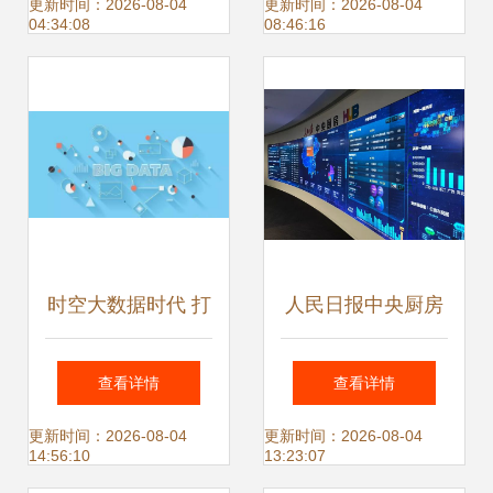
景化与大数据服务
重塑回家之路
更新时间：2026-08-04
更新时间：2026-08-04
04:34:08
08:46:16
新时代
时空大数据时代 打
人民日报中央厨房
破数据藩篱，开启
获评“2017年大数
查看详情
查看详情
服务新篇章
据优秀应用案例”
更新时间：2026-08-04
更新时间：2026-08-04
14:56:10
13:23:07