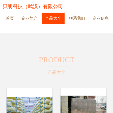
贝朗科技（武汉）有限公司
首页
企业简介
产品大全
联系我们
企业信息
PRODUCT
产品大全